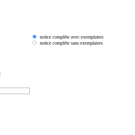
notice complète avec exemplaires
notice complète sans exemplaires
c