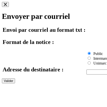
Envoyer par courriel
Envoi par courriel au format txt :
Format de la notice :
Public
Intermar
Unimarc
Adresse du destinataire :