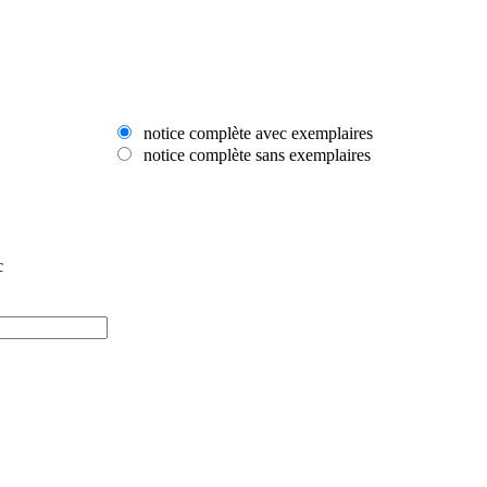
notice complète avec exemplaires
notice complète sans exemplaires
c