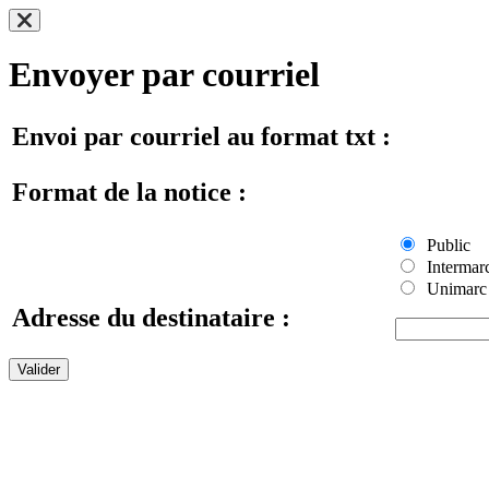
Envoyer par courriel
Envoi par courriel au format txt :
Format de la notice :
Public
Intermar
Unimarc
Adresse du destinataire :