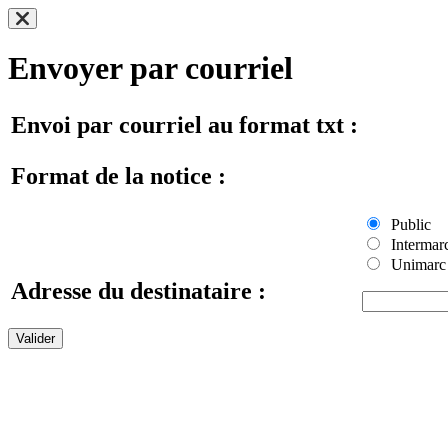
Envoyer par courriel
Envoi par courriel au format txt :
Format de la notice :
Public
Intermar
Unimarc
Adresse du destinataire :