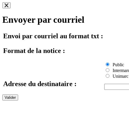
Envoyer par courriel
Envoi par courriel au format txt :
Format de la notice :
Public
Intermar
Unimarc
Adresse du destinataire :