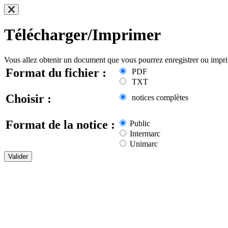
Télécharger/Imprimer
Vous allez obtenir un document que vous pourrez enregistrer ou impr
Format du fichier :
PDF
TXT
Choisir :
notices complètes
Format de la notice :
Public
Intermarc
Unimarc