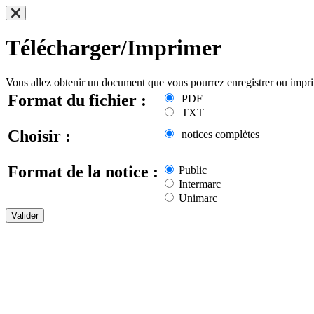
Télécharger/Imprimer
Vous allez obtenir un document que vous pourrez enregistrer ou impr
Format du fichier :
PDF
TXT
Choisir :
notices complètes
Format de la notice :
Public
Intermarc
Unimarc