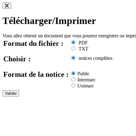
Télécharger/Imprimer
Vous allez obtenir un document que vous pourrez enregistrer ou impr
Format du fichier :
PDF
TXT
Choisir :
notices complètes
Format de la notice :
Public
Intermarc
Unimarc