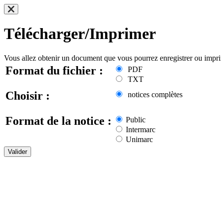
Télécharger/Imprimer
Vous allez obtenir un document que vous pourrez enregistrer ou impr
Format du fichier :
PDF
TXT
Choisir :
notices complètes
Format de la notice :
Public
Intermarc
Unimarc