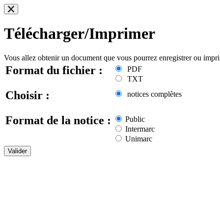
Télécharger/Imprimer
Vous allez obtenir un document que vous pourrez enregistrer ou impr
Format du fichier :
PDF
TXT
Choisir :
notices complètes
Format de la notice :
Public
Intermarc
Unimarc