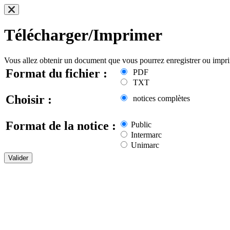
Télécharger/Imprimer
Vous allez obtenir un document que vous pourrez enregistrer ou impr
Format du fichier :
PDF
TXT
Choisir :
notices complètes
Format de la notice :
Public
Intermarc
Unimarc