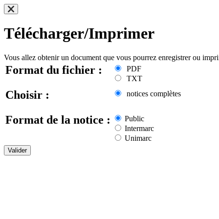
Télécharger/Imprimer
Vous allez obtenir un document que vous pourrez enregistrer ou impr
Format du fichier :
PDF
TXT
Choisir :
notices complètes
Format de la notice :
Public
Intermarc
Unimarc