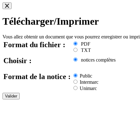
Télécharger/Imprimer
Vous allez obtenir un document que vous pourrez enregistrer ou impr
Format du fichier :
PDF
TXT
Choisir :
notices complètes
Format de la notice :
Public
Intermarc
Unimarc