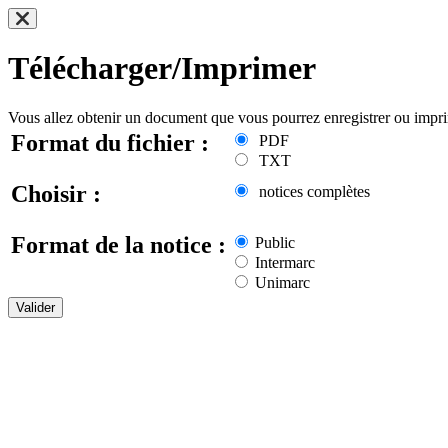
Télécharger/Imprimer
Vous allez obtenir un document que vous pourrez enregistrer ou impr
Format du fichier :
PDF
TXT
Choisir :
notices complètes
Format de la notice :
Public
Intermarc
Unimarc