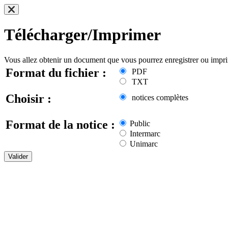
Télécharger/Imprimer
Vous allez obtenir un document que vous pourrez enregistrer ou impr
Format du fichier :
PDF
TXT
Choisir :
notices complètes
Format de la notice :
Public
Intermarc
Unimarc