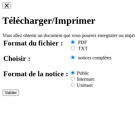
Télécharger/Imprimer
Vous allez obtenir un document que vous pourrez enregistrer ou impr
Format du fichier :
PDF
TXT
Choisir :
notices complètes
Format de la notice :
Public
Intermarc
Unimarc