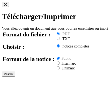
Télécharger/Imprimer
Vous allez obtenir un document que vous pourrez enregistrer ou impr
Format du fichier :
PDF
TXT
Choisir :
notices complètes
Format de la notice :
Public
Intermarc
Unimarc