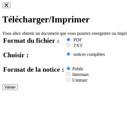
Télécharger/Imprimer
Vous allez obtenir un document que vous pourrez enregistrer ou impr
Format du fichier :
PDF
TXT
Choisir :
notices complètes
Format de la notice :
Public
Intermarc
Unimarc