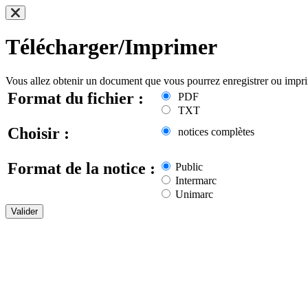
Télécharger/Imprimer
Vous allez obtenir un document que vous pourrez enregistrer ou impr
Format du fichier :
PDF
TXT
Choisir :
notices complètes
Format de la notice :
Public
Intermarc
Unimarc