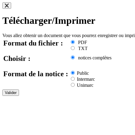
Télécharger/Imprimer
Vous allez obtenir un document que vous pourrez enregistrer ou impr
Format du fichier :
PDF
TXT
Choisir :
notices complètes
Format de la notice :
Public
Intermarc
Unimarc