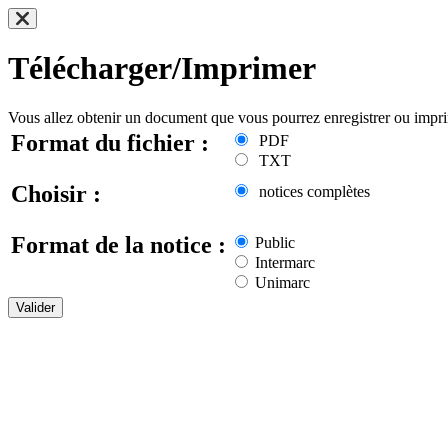
Télécharger/Imprimer
Vous allez obtenir un document que vous pourrez enregistrer ou impr
Format du fichier :
PDF
TXT
Choisir :
notices complètes
Format de la notice :
Public
Intermarc
Unimarc