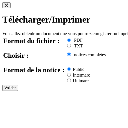
Télécharger/Imprimer
Vous allez obtenir un document que vous pourrez enregistrer ou impr
Format du fichier :
PDF
TXT
Choisir :
notices complètes
Format de la notice :
Public
Intermarc
Unimarc