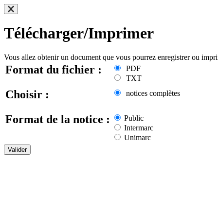
Télécharger/Imprimer
Vous allez obtenir un document que vous pourrez enregistrer ou impr
Format du fichier :
PDF
TXT
Choisir :
notices complètes
Format de la notice :
Public
Intermarc
Unimarc