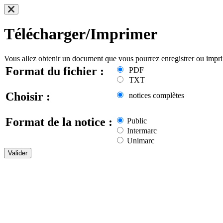
Télécharger/Imprimer
Vous allez obtenir un document que vous pourrez enregistrer ou impr
Format du fichier :
PDF
TXT
Choisir :
notices complètes
Format de la notice :
Public
Intermarc
Unimarc