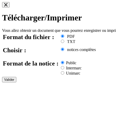
Télécharger/Imprimer
Vous allez obtenir un document que vous pourrez enregistrer ou impr
Format du fichier :
PDF
TXT
Choisir :
notices complètes
Format de la notice :
Public
Intermarc
Unimarc