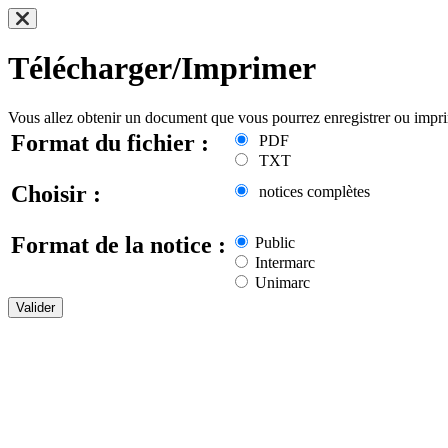
Télécharger/Imprimer
Vous allez obtenir un document que vous pourrez enregistrer ou impr
Format du fichier :
PDF
TXT
Choisir :
notices complètes
Format de la notice :
Public
Intermarc
Unimarc