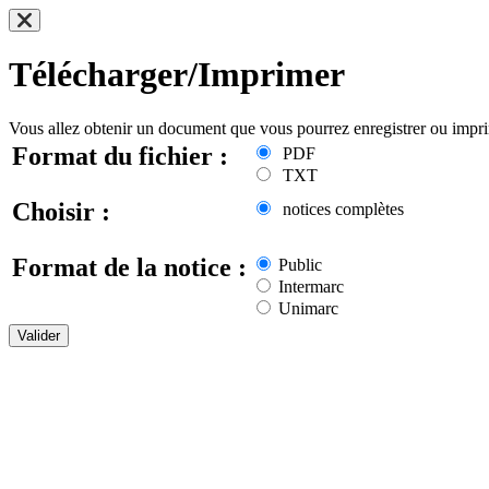
Télécharger/Imprimer
Vous allez obtenir un document que vous pourrez enregistrer ou impr
Format du fichier :
PDF
TXT
Choisir :
notices complètes
Format de la notice :
Public
Intermarc
Unimarc