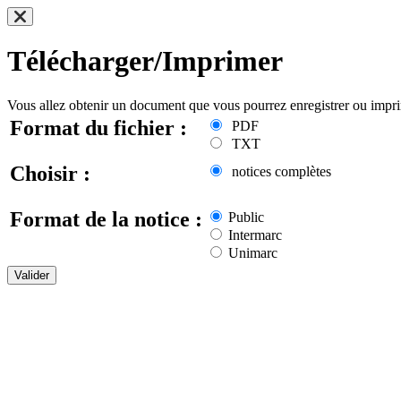
Télécharger/Imprimer
Vous allez obtenir un document que vous pourrez enregistrer ou impr
Format du fichier :
PDF
TXT
Choisir :
notices complètes
Format de la notice :
Public
Intermarc
Unimarc