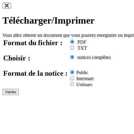
Télécharger/Imprimer
Vous allez obtenir un document que vous pourrez enregistrer ou impr
Format du fichier :
PDF
TXT
Choisir :
notices complètes
Format de la notice :
Public
Intermarc
Unimarc