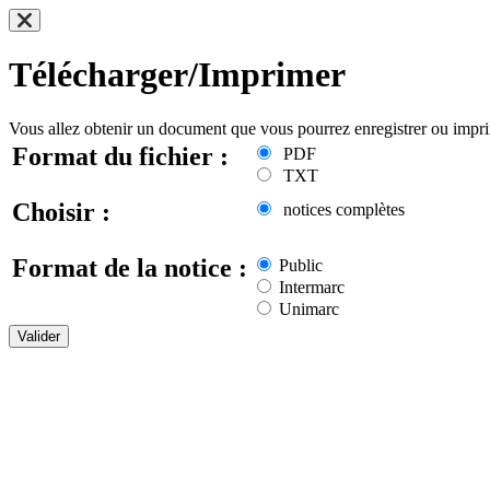
Télécharger/Imprimer
Vous allez obtenir un document que vous pourrez enregistrer ou impr
Format du fichier :
PDF
TXT
Choisir :
notices complètes
Format de la notice :
Public
Intermarc
Unimarc