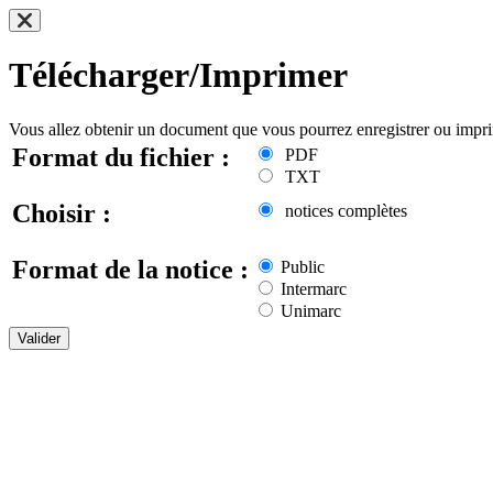
Télécharger/Imprimer
Vous allez obtenir un document que vous pourrez enregistrer ou impr
Format du fichier :
PDF
TXT
Choisir :
notices complètes
Format de la notice :
Public
Intermarc
Unimarc