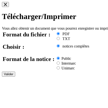
Télécharger/Imprimer
Vous allez obtenir un document que vous pourrez enregistrer ou impr
Format du fichier :
PDF
TXT
Choisir :
notices complètes
Format de la notice :
Public
Intermarc
Unimarc