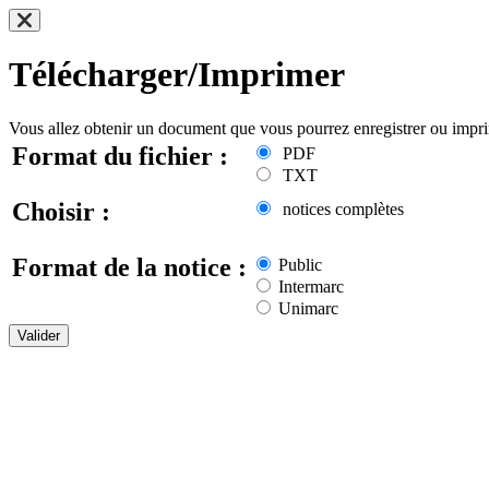
Télécharger/Imprimer
Vous allez obtenir un document que vous pourrez enregistrer ou impr
Format du fichier :
PDF
TXT
Choisir :
notices complètes
Format de la notice :
Public
Intermarc
Unimarc