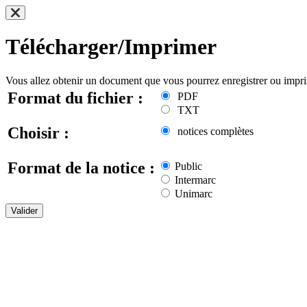
Télécharger/Imprimer
Vous allez obtenir un document que vous pourrez enregistrer ou impr
Format du fichier :
PDF
TXT
Choisir :
notices complètes
Format de la notice :
Public
Intermarc
Unimarc