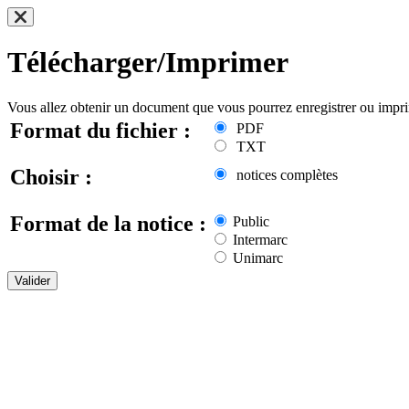
Télécharger/Imprimer
Vous allez obtenir un document que vous pourrez enregistrer ou impr
Format du fichier :
PDF
TXT
Choisir :
notices complètes
Format de la notice :
Public
Intermarc
Unimarc