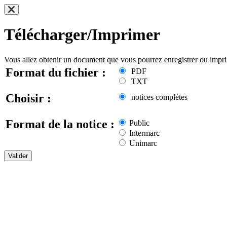
Télécharger/Imprimer
Vous allez obtenir un document que vous pourrez enregistrer ou impr
Format du fichier :
PDF
TXT
Choisir :
notices complètes
Format de la notice :
Public
Intermarc
Unimarc