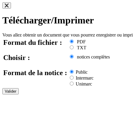
Télécharger/Imprimer
Vous allez obtenir un document que vous pourrez enregistrer ou impr
Format du fichier :
PDF
TXT
Choisir :
notices complètes
Format de la notice :
Public
Intermarc
Unimarc