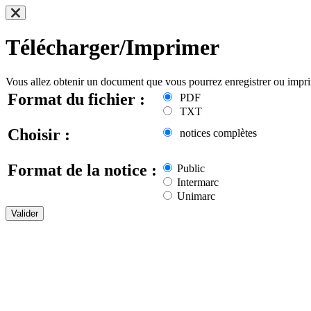
Télécharger/Imprimer
Vous allez obtenir un document que vous pourrez enregistrer ou impr
Format du fichier :
PDF
TXT
Choisir :
notices complètes
Format de la notice :
Public
Intermarc
Unimarc