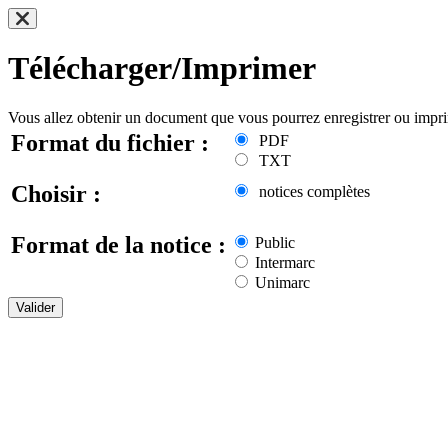
Télécharger/Imprimer
Vous allez obtenir un document que vous pourrez enregistrer ou impr
Format du fichier :
PDF
TXT
Choisir :
notices complètes
Format de la notice :
Public
Intermarc
Unimarc