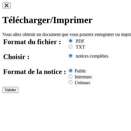
Télécharger/Imprimer
Vous allez obtenir un document que vous pourrez enregistrer ou impr
Format du fichier :
PDF
TXT
Choisir :
notices complètes
Format de la notice :
Public
Intermarc
Unimarc