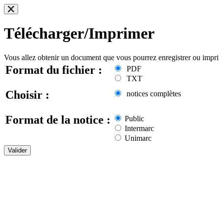
Télécharger/Imprimer
Vous allez obtenir un document que vous pourrez enregistrer ou impr
Format du fichier :
PDF
TXT
Choisir :
notices complètes
Format de la notice :
Public
Intermarc
Unimarc