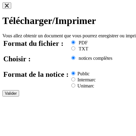
Télécharger/Imprimer
Vous allez obtenir un document que vous pourrez enregistrer ou impr
Format du fichier :
PDF
TXT
Choisir :
notices complètes
Format de la notice :
Public
Intermarc
Unimarc