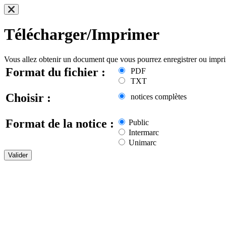
Télécharger/Imprimer
Vous allez obtenir un document que vous pourrez enregistrer ou impr
Format du fichier :
PDF
TXT
Choisir :
notices complètes
Format de la notice :
Public
Intermarc
Unimarc