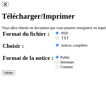
Télécharger/Imprimer
Vous allez obtenir un document que vous pourrez enregistrer ou impr
Format du fichier :
PDF
TXT
Choisir :
notices complètes
Format de la notice :
Public
Intermarc
Unimarc