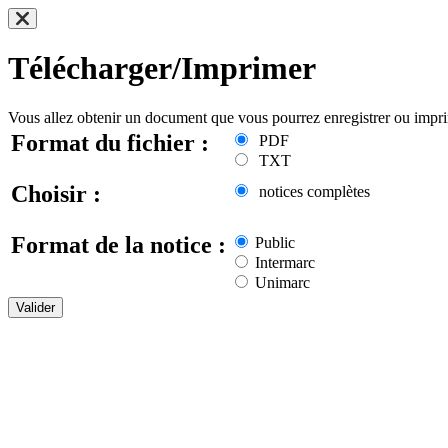
Télécharger/Imprimer
Vous allez obtenir un document que vous pourrez enregistrer ou impr
Format du fichier :
PDF
TXT
Choisir :
notices complètes
Format de la notice :
Public
Intermarc
Unimarc