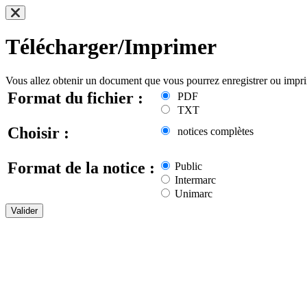
Télécharger/Imprimer
Vous allez obtenir un document que vous pourrez enregistrer ou impr
Format du fichier :
PDF
TXT
Choisir :
notices complètes
Format de la notice :
Public
Intermarc
Unimarc