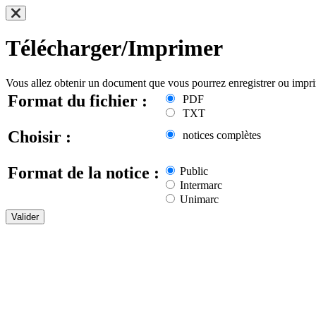
Télécharger/Imprimer
Vous allez obtenir un document que vous pourrez enregistrer ou impr
Format du fichier :
PDF
TXT
Choisir :
notices complètes
Format de la notice :
Public
Intermarc
Unimarc