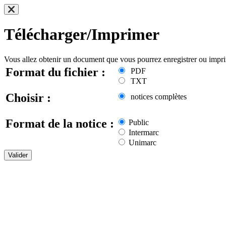
Télécharger/Imprimer
Vous allez obtenir un document que vous pourrez enregistrer ou impr
Format du fichier :
PDF
TXT
Choisir :
notices complètes
Format de la notice :
Public
Intermarc
Unimarc