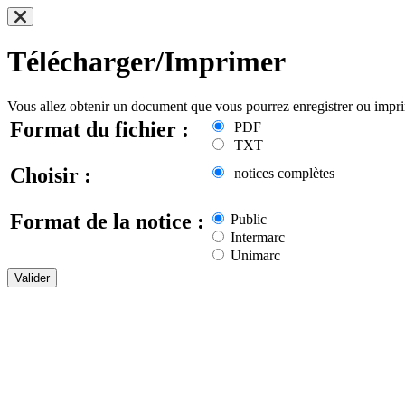
Télécharger/Imprimer
Vous allez obtenir un document que vous pourrez enregistrer ou impr
Format du fichier :
PDF
TXT
Choisir :
notices complètes
Format de la notice :
Public
Intermarc
Unimarc