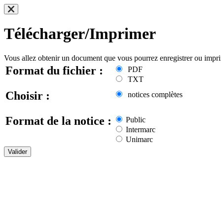
Télécharger/Imprimer
Vous allez obtenir un document que vous pourrez enregistrer ou impr
Format du fichier :
PDF
TXT
Choisir :
notices complètes
Format de la notice :
Public
Intermarc
Unimarc