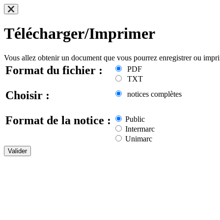
Télécharger/Imprimer
Vous allez obtenir un document que vous pourrez enregistrer ou impr
Format du fichier :
PDF
TXT
Choisir :
notices complètes
Format de la notice :
Public
Intermarc
Unimarc